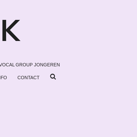
EK
VOCAL GROUP JONGEREN
NFO
CONTACT