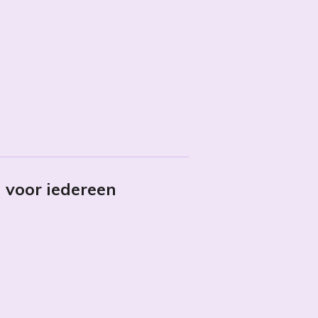
 voor iedereen